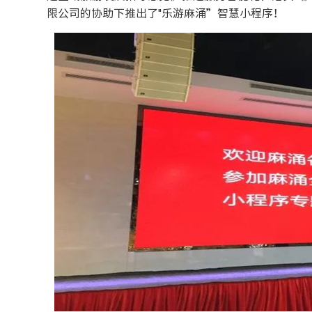
限公司的协助下推出了"乐游麻涌”智慧小程序！