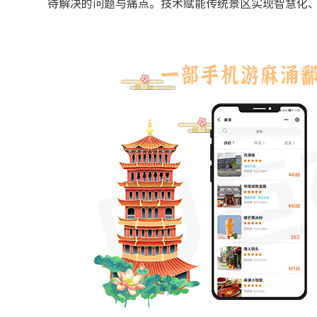
待解决的问题与痛点。技术赋能传统景区实现智慧化