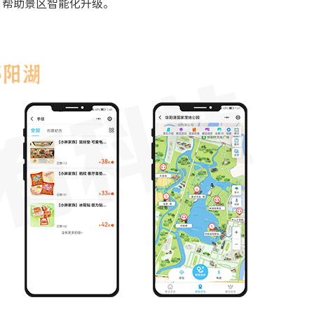
、帮助景区智能化升级。