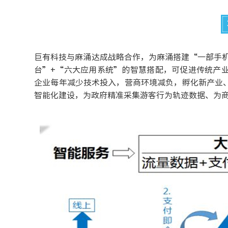
巨有科技与麻涌达成战略合作，为麻涌搭建“一部手机
台”+“六大应用系统”的智慧搭配，可促进传统产
企业每年减少技术投入，营商环境减负，孵化新产业
智能化建设，为政府精准采集游客行为轨迹数据、为