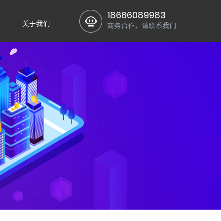
18666089983
关于我们
商务合作，请联系我们