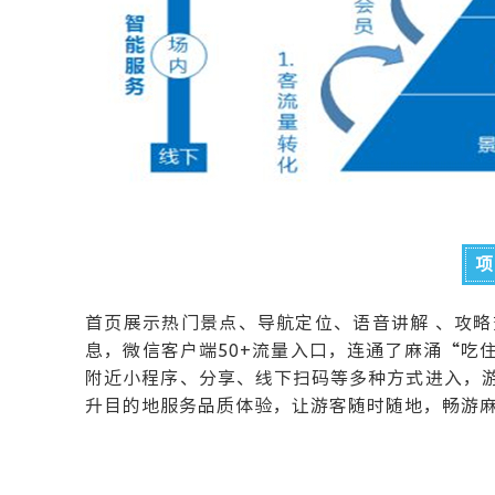
项
首页展示热门景点、导航定位、语音讲解 、攻略
息，微信客户端50+流量入口，连通了麻涌“吃
附近小程序、分享、线下扫码等多种方式进入，
升目的地服务品质体验，让游客随时随地，畅游