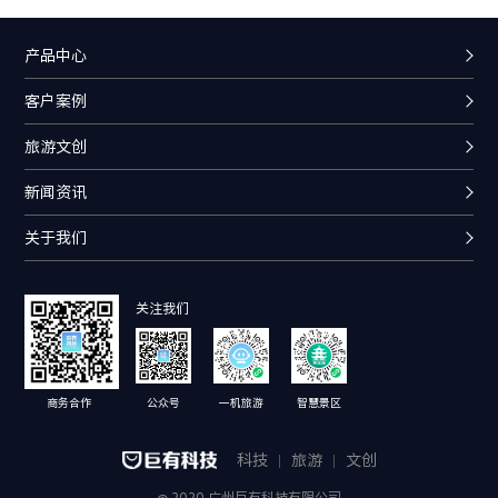
产品中心
客户案例
旅游文创
新闻资讯
关于我们
关注我们
商务合作
公众号
一机旅游
智慧景区
科技
旅游
文创
@ 2020 广州巨有科技有限公司