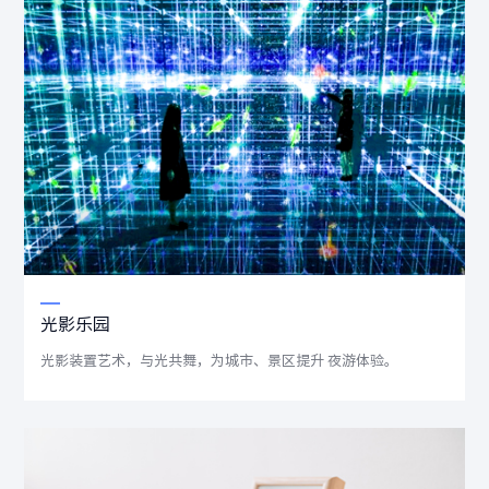
光影乐园
光影装置艺术，与光共舞，为城市、景区提升 夜游体验。