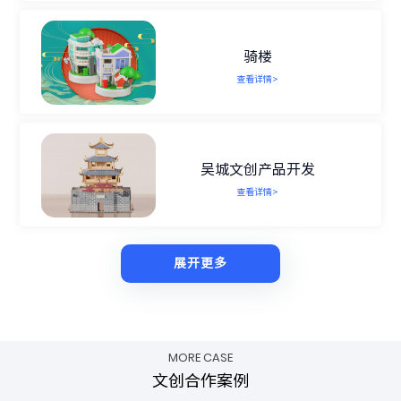
骑楼
查看详情>
吴城文创产品开发
查看详情>
展开更多
MORE CASE
文创合作案例