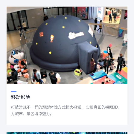
移动影院
打破常规不一样的观影体验方式超大视域， 实现真正的裸眼3D，
为城市、景区增添魅力。