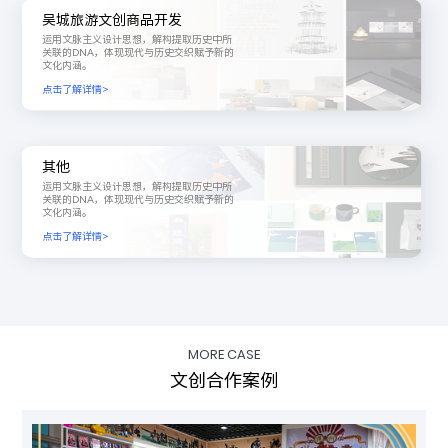
吴城旅游文创商品开发
运用文脉主义设计思想，解构提取历史中所
关联的DNA，体现现代与历史交织赋予新的
文化内涵。
点击了解详情>
其他
运用文脉主义设计思想，解构提取历史中所
关联的DNA，体现现代与历史交织赋予新的
文化内涵。
点击了解详情>
MORE CASE
文创合作案例