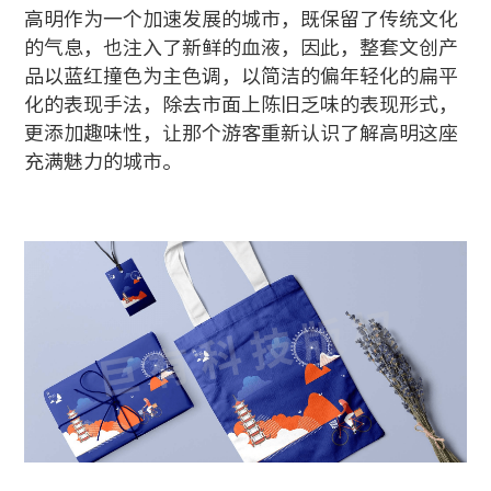
高明作为一个加速发展的城市，既保留了传统文化
的气息，也注入了新鲜的血液，因此，整套文创产
品以蓝红撞色为主色调，以简洁的偏年轻化的扁平
化的表现手法，除去市面上陈旧乏味的表现形式，
更添加趣味性，让那个游客重新认识了解高明这座
充满魅力的城市。