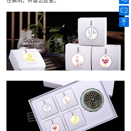
住高明，并留恋这里。