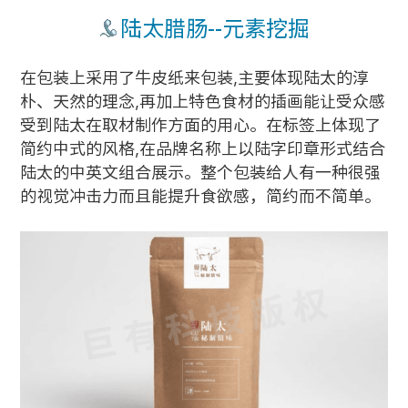
陆太腊肠--元素挖掘
在包装上采用了牛皮纸来包装,主要体现陆太的淳
朴、天然的理念,再加上特色食材的插画能让受众感
受到陆太在取材制作方面的用心。在标签上体现了
简约中式的风格,在品牌名称上以陆字印章形式结合
陆太的中英文组合展示。整个包装给人有一种很强
的视觉冲击力而且能提升食欲感，简约而不简单。