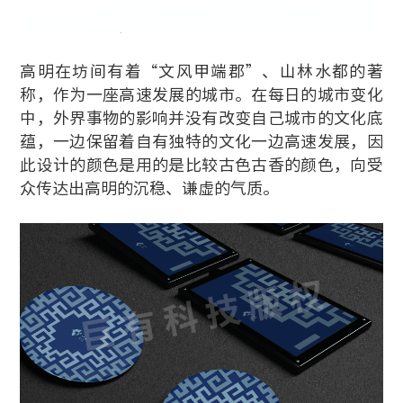
高明在坊间有着“文风甲端郡”、山林水都的著
称，作为一座高速发展的城市。在每日的城市变化
中，外界事物的影响并没有改变自己城市的文化底
蕴，一边保留着自有独特的文化一边高速发展，因
此设计的颜色是用的是比较古色古香的颜色，向受
众传达出高明的沉稳、谦虚的气质。