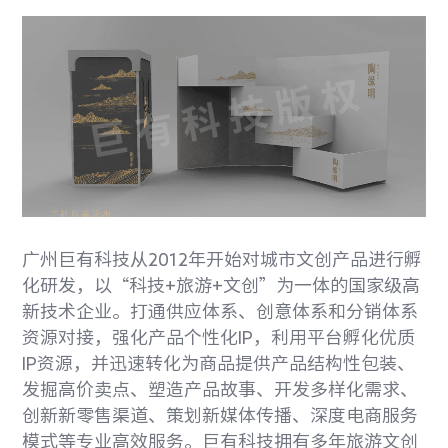
广州巨有科技从2012年开始对城市文创产品进行孵
化研发，以“科技+旅游+文创”为一体的国家级高
新技术企业。打通供应体系、创意体系和分销体系
资源对接，强化产品个性化IP，利用平台孵化优质
IP资源，并迅速转化为商品提供产品结构性包装、
发掘高价卖点、塑造产品故事、开发多样化需求、
创新新零售渠道、策划新媒体传播、深度电商服务
模式等专业高效服务。巨有科技拥有多年旅游文创