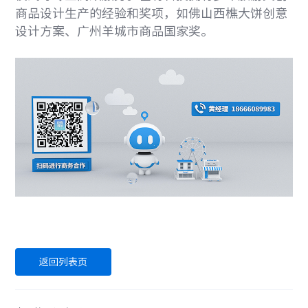
商品设计生产的经验和奖项，如佛山西樵大饼创意
设计方案、广州羊城市商品国家奖。
返回列表页