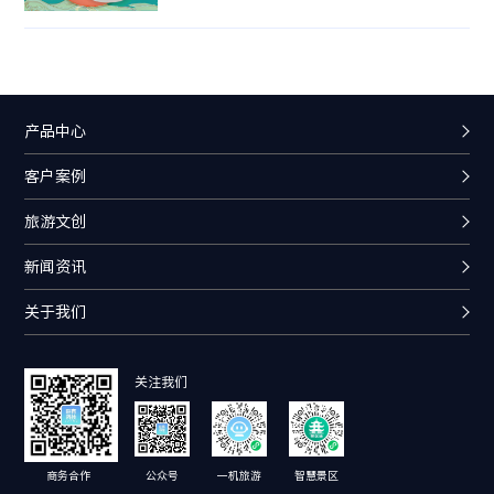
马的装饰特征，如罗马柱、卷曲花纹等，但也融入
了中国传统建筑的元素，比如墙体多是中式清水砖
材料。
产品中心
客户案例
旅游文创
新闻资讯
关于我们
关注我们
商务合作
公众号
一机旅游
智慧景区