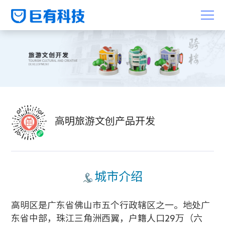
高明旅游文创产品开发
城市
介绍
高明区是广东省佛山市五个行政辖区之一。地处广
东省中部，珠江三角洲西翼，户籍人口29万（六