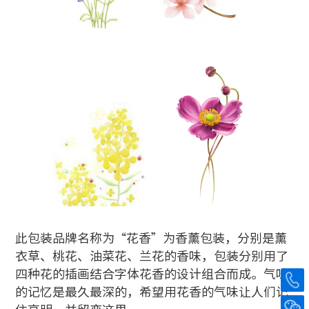
此包装品牌名称为“花香”为香薰包装，分别是薰
衣草、桃花、油菜花、兰花的香味，包装分别用了
四种花的插画结合字体花香的设计组合而成。气味
的记忆是最久最深的，希望用花香的气味让人们记