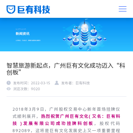
智慧旅游新起点，广州巨有文化成功迈入“科
创板”
发布时间：2022-03-15
发布者：巨有科技
浏览次数：9020
2018年3月9日，广州股权交易中心新年首场挂牌仪
式顺利展开，
热烈祝贺广州巨有文化( 又名：巨有科
技 )发展有限公司成功挂牌科创板
，股权代码
892089，这将是巨有文化发展史上又一项重要里程