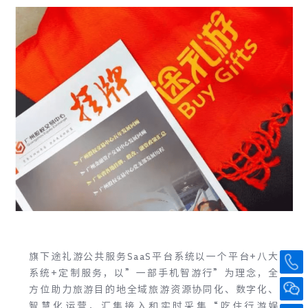
旗下途礼游公共服务SaaS平台系统以一个平台+八大
系统+定制服务，以”一部手机智游行”为理念，全
方位助力旅游目的地全域旅游资源协同化、数字化、
智慧化运营，汇集接入和实时采集“吃住行游娱