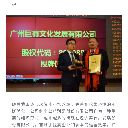
碑。
随着我国多层次资本市场的逐步完善和政策环境的不
断优化，公司制企业特别是股份有限公司作为一种重
要的组织形式，越来越多的出现在经济舞台。发展股
份有限公司，有利于提高企业和资本的运营效率，扩