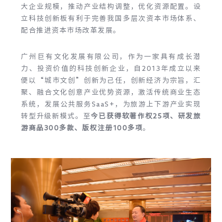
大企业规模，推动产业结构调整，优化资源配置。设
立科技创新板有利于完善我国多层次资本市场体系、
配合推进资本市场改革发展。
广州巨有文化发展有限公司，作为一家具有成长潜
力、投资价值的科技创新企业，自2013年成立以来
便以“城市文创”创新为己任，创新经济为宗旨，汇
聚、融合文化创意产业优势资源，激活传统商业生态
系统，发展公共服务SaaS+，为旅游上下游产业实现
转型升级新模式。至
今已获得软著作权25项、研发旅
游商品300多款、版权注册100多项
。