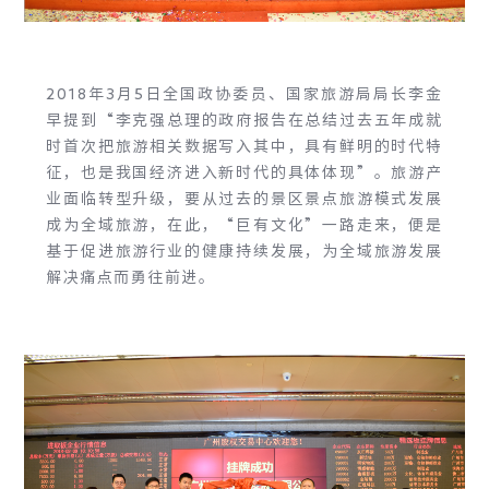
2018年3月5日全国政协委员、国家旅游局局长李金
早提到“李克强总理的政府报告在总结过去五年成就
时首次把旅游相关数据写入其中，具有鲜明的时代特
征，也是我国经济进入新时代的具体体现”。旅游产
业面临转型升级，要从过去的景区景点旅游模式发展
成为全域旅游，在此，“巨有文化”一路走来，便是
基于促进旅游行业的健康持续发展，为全域旅游发展
解决痛点而勇往前进。