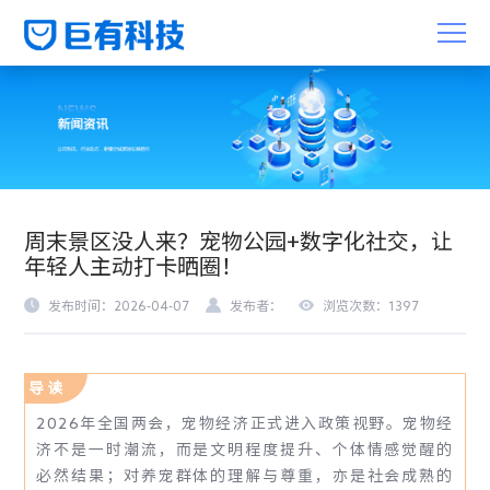
周末景区没人来？宠物公园+数字化社交，让
年轻人主动打卡晒圈！
发布时间：2026-04-07
发布者：
浏览次数：1397
导 读
2026年全国两会，宠物经济正式进入政策视野。宠物经
济不是一时潮流，而是文明程度提升、个体情感觉醒的
必然结果；对养宠群体的理解与尊重，亦是社会成熟的