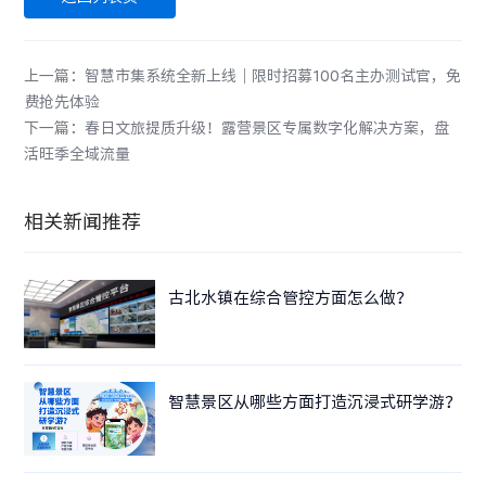
上一篇：智慧市集系统全新上线｜限时招募100名主办测试官，免
费抢先体验
下一篇：春日文旅提质升级！露营景区专属数字化解决方案，盘
活旺季全域流量
相关新闻推荐
古北水镇在综合管控方面怎么做？
智慧景区从哪些方面打造沉浸式研学游？