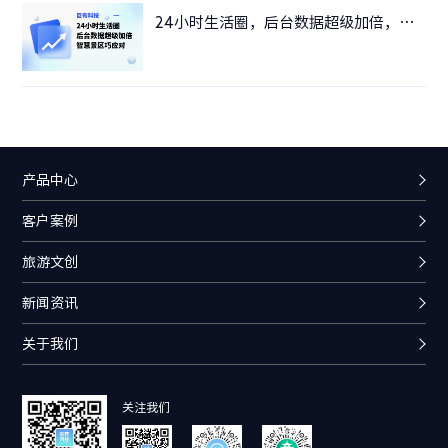
24小时生活圈，后台数据超级加倍，智慧景区巧应对！
产品中心
客户案例
旅游文创
新闻资讯
关于我们
关注我们